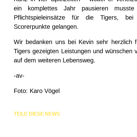
ein komplettes Jahr pausieren musst
Pflichtspieleinsätze für die Tigers, b
Scorerpunkte gelangen.
Wir bedanken uns bei Kevin sehr herzlich f
Tigers gezeigten Leistungen und wünschen v
auf dem weiteren Lebensweg.
-av-
Foto: Karo Vögel
TEILE DIESE NEWS