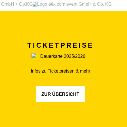
TICKETPREISE
Infos zu Ticketpreisen & mehr
ZUR ÜBERSICHT