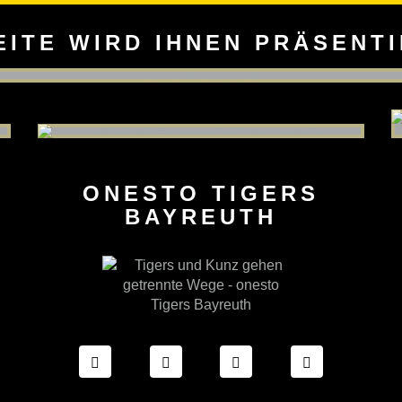
EITE WIRD IHNEN PRÄSENT
ONESTO TIGERS
BAYREUTH
FACEBOOK ONESTO TIGERS BAYREUTH
INSTAGRAM ONESTO TIGERS B
TIKTOK ONESTO TIGE
LINKEDIN O