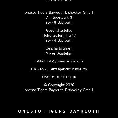
KONTAKT
onesto Tigers Bayreuth Eishockey GmbH
Am Sportpark 3
95448 Bayreuth
Geschäftsstelle:
Hohenzollernring 17
95444 Bayreuth
Geschäftsführer:
Mikael Agateljan
E-Mail: info@onesto-tigers.de
HRB 6525, Amtsgericht Bayreuth
USt-ID: DE311171110
© Copyright 2026
onesto Tigers Bayreuth Eishockey GmbH
ONESTO TIGERS BAYREUTH