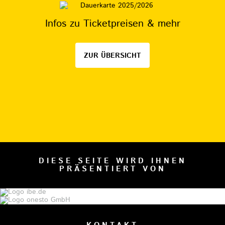
Infos zu Ticketpreisen & mehr
ZUR ÜBERSICHT
DIESE SEITE WIRD IHNEN
PRÄSENTIERT VON