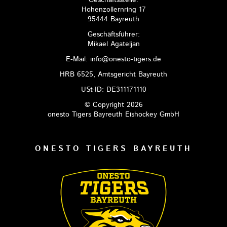
Hohenzollernring 17
95444 Bayreuth
Geschäftsführer:
Mikael Agateljan
E-Mail: info@onesto-tigers.de
HRB 6525, Amtsgericht Bayreuth
USt-ID: DE311171110
© Copyright 2026
onesto Tigers Bayreuth Eishockey GmbH
ONESTO TIGERS BAYREUTH