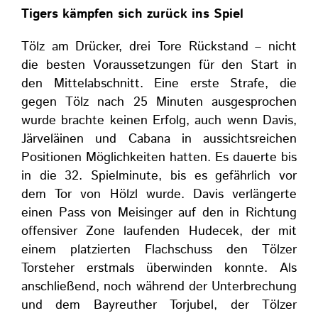
Tigers kämpfen sich zurück ins Spiel
Tölz am Drücker, drei Tore Rückstand – nicht
die besten Voraussetzungen für den Start in
den Mittelabschnitt. Eine erste Strafe, die
gegen Tölz nach 25 Minuten ausgesprochen
wurde brachte keinen Erfolg, auch wenn Davis,
Järveläinen und Cabana in aussichtsreichen
Positionen Möglichkeiten hatten. Es dauerte bis
in die 32. Spielminute, bis es gefährlich vor
dem Tor von Hölzl wurde. Davis verlängerte
einen Pass von Meisinger auf den in Richtung
offensiver Zone laufenden Hudecek, der mit
einem platzierten Flachschuss den Tölzer
Torsteher erstmals überwinden konnte. Als
anschließend, noch während der Unterbrechung
und dem Bayreuther Torjubel, der Tölzer