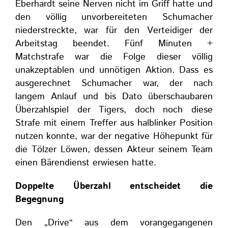
Eberhardt seine Nerven nicht im Griff hatte und
den völlig unvorbereiteten Schumacher
niederstreckte, war für den Verteidiger der
Arbeitstag beendet. Fünf Minuten +
Matchstrafe war die Folge dieser völlig
unakzeptablen und unnötigen Aktion. Dass es
ausgerechnet Schumacher war, der nach
langem Anlauf und bis Dato überschaubaren
Überzahlspiel der Tigers, doch noch diese
Strafe mit einem Treffer aus halblinker Position
nutzen konnte, war der negative Höhepunkt für
die Tölzer Löwen, dessen Akteur seinem Team
einen Bärendienst erwiesen hatte.
Doppelte Überzahl entscheidet die
Begegnung
Den „Drive“ aus dem vorangegangenen