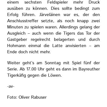
einem sechsten Feldspieler mehr Druck
ausüben zu können. Dies sollte bedingt zum
Erfolg führen. Järveläinen war es, der den
Anschlusstreffer setzte, als noch knapp zwei
Minuten zu spielen waren. Allerdings gelang der
Ausgleich – auch wenn die Tigers das Tor der
Gastgeber regelrecht belagerten und durch
Hohmann einmal die Latte anvisierten – am
Ende doch nicht mehr.
Weiter geht’s am Sonntag mit Spiel fünf der
Serie. Ab 17.00 Uhr geht es dann im Bayreuther
Tigerkäfig gegen die Löwen.
-av-
Foto: Oliver Rabuser