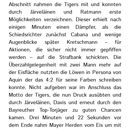
Abschnitt nahmen die Tigers mit und konnten
durch Järveläinen und Ratmann erste
Möglichkeiten verzeichnen. Dieser erhielt nach
einigen Minuten einen Dämpfer, als die
Schiedsrichter zunächst Cabana und wenige
Augenblicke später Kretschmann – für
Aktionen, die sicher nicht immer gepfiffen
werden – auf die Strafbank schickten. Die
Überzahlgelegenheit mit zwei Mann mehr auf
der Eisfläche nutzten die Löwen in Persona von
Aquin der das 4:2 für seine Farben schreiben
konnte. Nicht aufgeben war im Anschluss das
Motto der Tigers, die nun Druck ausübten und
durch Järveläinen, Davis und erneut durch den
Bayreuther Top-Torjäger zu guten Chancen
kamen. Drei Minuten und 22 Sekunden vor
dem Ende nahm Mayer Herden vom Eis um mit