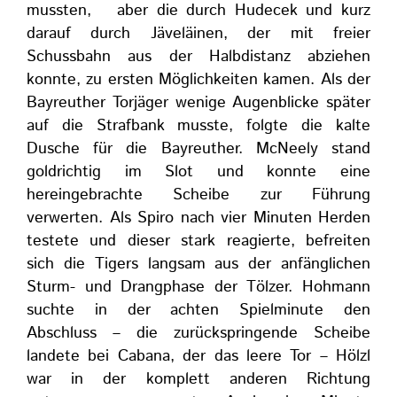
mussten, aber die durch Hudecek und kurz
darauf durch Jäveläinen, der mit freier
Schussbahn aus der Halbdistanz abziehen
konnte, zu ersten Möglichkeiten kamen. Als der
Bayreuther Torjäger wenige Augenblicke später
auf die Strafbank musste, folgte die kalte
Dusche für die Bayreuther. McNeely stand
goldrichtig im Slot und konnte eine
hereingebrachte Scheibe zur Führung
verwerten. Als Spiro nach vier Minuten Herden
testete und dieser stark reagierte, befreiten
sich die Tigers langsam aus der anfänglichen
Sturm- und Drangphase der Tölzer. Hohmann
suchte in der achten Spielminute den
Abschluss – die zurückspringende Scheibe
landete bei Cabana, der das leere Tor – Hölzl
war in der komplett anderen Richtung