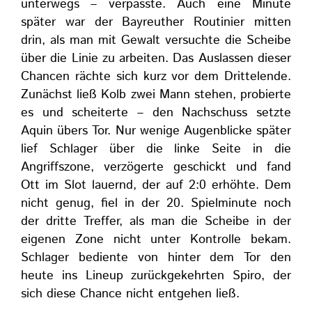
unterwegs – verpasste. Auch eine Minute
später war der Bayreuther Routinier mitten
drin, als man mit Gewalt versuchte die Scheibe
über die Linie zu arbeiten. Das Auslassen dieser
Chancen rächte sich kurz vor dem Drittelende.
Zunächst ließ Kolb zwei Mann stehen, probierte
es und scheiterte – den Nachschuss setzte
Aquin übers Tor. Nur wenige Augenblicke später
lief Schlager über die linke Seite in die
Angriffszone, verzögerte geschickt und fand
Ott im Slot lauernd, der auf 2:0 erhöhte. Dem
nicht genug, fiel in der 20. Spielminute noch
der dritte Treffer, als man die Scheibe in der
eigenen Zone nicht unter Kontrolle bekam.
Schlager bediente von hinter dem Tor den
heute ins Lineup zurückgekehrten Spiro, der
sich diese Chance nicht entgehen ließ.