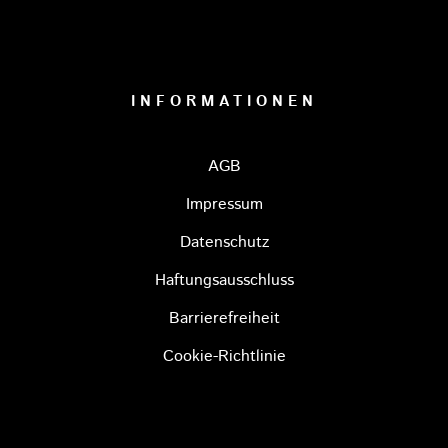
INFORMATIONEN
AGB
Impressum
Datenschutz
Haftungsausschluss
Barrierefreiheit
Cookie-Richtlinie