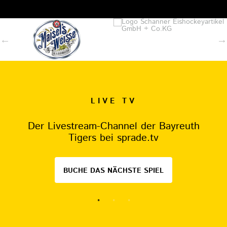
LIVE TV
Der Livestream-Channel der Bayreuth
Tigers bei sprade.tv
BUCHE DAS NÄCHSTE SPIEL