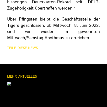
bisherigen Dauerkarten-Rekord seit DEL2-
Zugehörigkeit übertreffen werden.“
Über Pfingsten bleibt die Geschäftsstelle der
Tigers geschlossen, ab Mittwoch, 8. Juni 2022,
sind wir wieder im gewohnten
Mittwoch/Samstag-Rhythmus zu erreichen.
TEILE DIESE NEWS
MEHR AKTUELLES