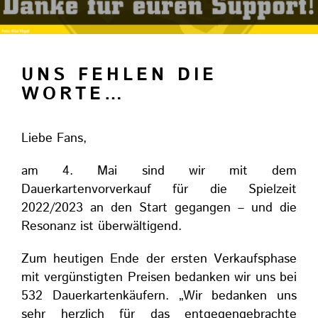
UNS FEHLEN DIE
WORTE…
Liebe Fans,
am 4. Mai sind wir mit dem
Dauerkartenvorverkauf für die Spielzeit
2022/2023 an den Start gegangen – und die
Resonanz ist überwältigend.
Zum heutigen Ende der ersten Verkaufsphase
mit vergünstigten Preisen bedanken wir uns bei
532 Dauerkartenkäufern. „Wir bedanken uns
sehr herzlich für das entgegengebrachte