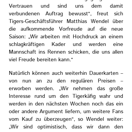
Vertrauen und sind uns dem damit
verbundenen Auftrag bewusst“, freut sich
Tigers-Geschäftsführer Matthias Wendel über
die aufkommende Vorfreude auf die neue
Saison: „Wir arbeiten mit Hochdruck an einem
schlagkräftigen Kader und werden eine
Mannschaft ins Rennen schicken, die uns allen
viel Freude bereiten kann.“
Natürlich können auch weiterhin Dauerkarten –
von nun an zu den regulären Preisen –
erworben werden. „Wir nehmen das große
Interesse rund um den Tigerkäfig wahr und
werden in den nächsten Wochen noch das ein
oder andere Argument liefern, um weitere Fans
vom Kauf zu überzeugen“, so Wendel weiter:
„Wir sind optimistisch, dass wir dann den