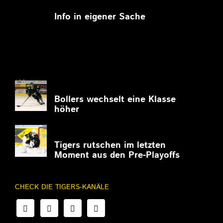
11.03.2026
Info in eigener Sache
27.02.2026
Bollers wechselt eine Klasse
höher
27.02.2026
Tigers rutschen im letzten
Moment aus den Pre-Playoffs
CHECK DIE TIGERS-KANÄLE