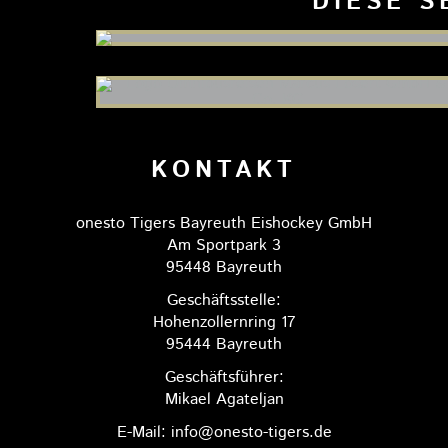
DIESE S
KONTAKT
onesto Tigers Bayreuth Eishockey GmbH
Am Sportpark 3
95448 Bayreuth
Geschäftsstelle:
Hohenzollernring 17
95444 Bayreuth
Geschäftsführer:
Mikael Agateljan
E-Mail: info@onesto-tigers.de