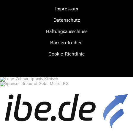
Impressum
Datenschutz
Haftungsausschluss
Barrierefreiheit
Cookie-Richtlinie