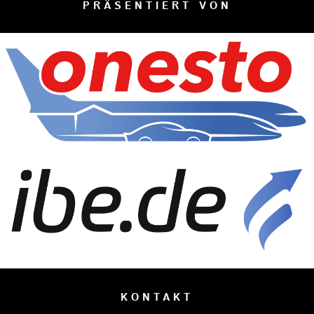
PRÄSENTIERT VON
KONTAKT