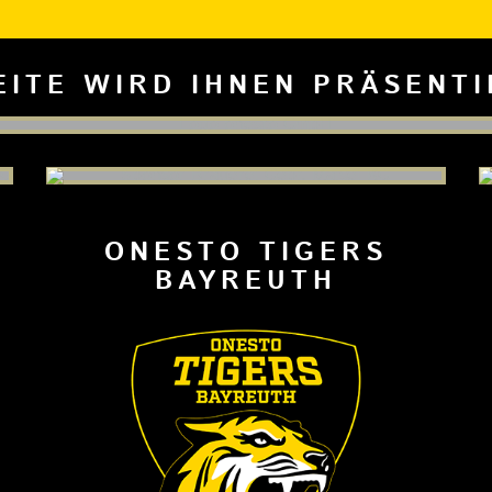
EITE WIRD IHNEN PRÄSENT
ONESTO TIGERS
BAYREUTH