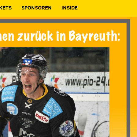
KETS
SPONSOREN
INSIDE