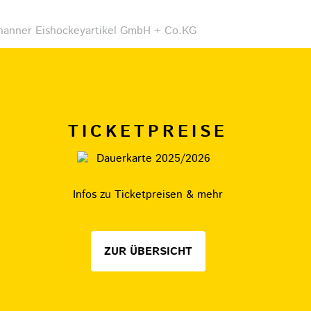
TICKETPREISE
Infos zu Ticketpreisen & mehr
ZUR ÜBERSICHT