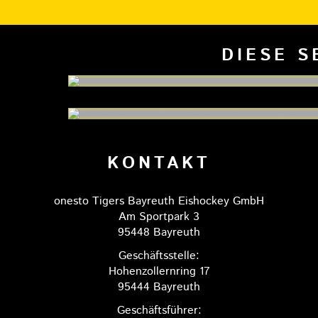
DIESE S
KONTAKT
onesto Tigers Bayreuth Eishockey GmbH
Am Sportpark 3
95448 Bayreuth
Geschäftsstelle:
Hohenzollernring 17
95444 Bayreuth
Geschäftsführer: