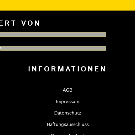
IERT VON
INFORMATIONEN
AGB
Impressum
Datenschutz
Haftungsausschluss