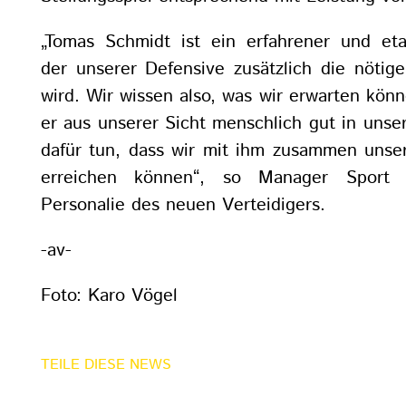
„Tomas Schmidt ist ein erfahrener und etab
der unserer Defensive zusätzlich die nötige 
wird. Wir wissen also, was wir erwarten kö
er aus unserer Sicht menschlich gut in unser
dafür tun, dass wir mit ihm zusammen unser
erreichen können“, so Manager Sport 
Personalie des neuen Verteidigers.
-av-
Foto: Karo Vögel
TEILE DIESE NEWS