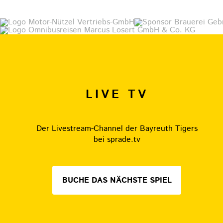
LIVE TV
Der Livestream-Channel der Bayreuth Tigers
bei sprade.tv
BUCHE DAS NÄCHSTE SPIEL