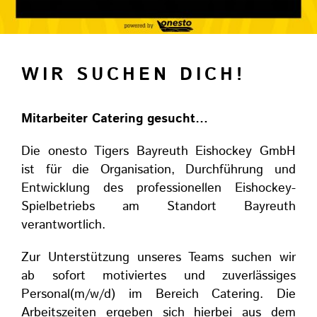
WIR SUCHEN DICH!
Mitarbeiter Catering gesucht…
Die onesto Tigers Bayreuth Eishockey GmbH
ist für die Organisation, Durchführung und
Entwicklung des professionellen Eishockey-
Spielbetriebs am Standort Bayreuth
verantwortlich.
Zur Unterstützung unseres Teams suchen wir
ab sofort motiviertes und zuverlässiges
Personal(m/w/d) im Bereich Catering. Die
Arbeitszeiten ergeben sich hierbei aus dem