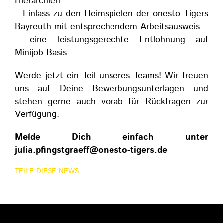
Hierarchien
– Einlass zu den Heimspielen der onesto Tigers
Bayreuth mit entsprechendem Arbeitsausweis
– eine leistungsgerechte Entlohnung auf
Minijob-Basis
Werde jetzt ein Teil unseres Teams! Wir freuen
uns auf Deine Bewerbungsunterlagen und
stehen gerne auch vorab für Rückfragen zur
Verfügung.
Melde Dich einfach unter
julia.pfingstgraeff@onesto-tigers.de
TEILE DIESE NEWS