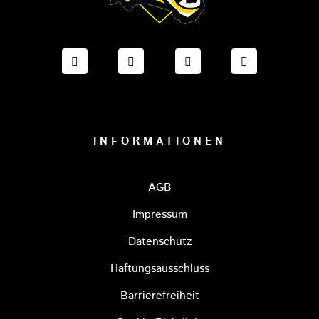
FACEBOOK ONESTO TIGERS BAYREUTH
INSTAGRAM ONESTO TIGERS BA
TIKTOK ONESTO TIGE
LINKEDIN O
INFORMATIONEN
AGB
Impressum
Datenschutz
Haftungsausschluss
Barrierefreiheit