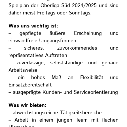
Spielplan der Oberliga Süd 2024/2025 und sind
daher meist Freitags oder Sonntags.
Was uns wichtig ist:
– gepflegte äußere Erscheinung und
einwandfreie Umgangsformen
– sicheres, zuvorkommendes und
repräsentatives Auftreten
– zuverlässige, selbstständige und genaue
Arbeitsweise
– ein hohes Maß an Flexibilität und
Einsatzbereitschaft
– ausgeprägte Kunden- und Serviceorientierung
Was wir bieten:
– abwechslungsreiche Tätigkeitsbereiche
– Arbeit in einem jungen Team mit flachen