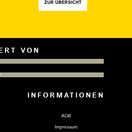
ZUR ÜBERSICHT
IERT VON
INFORMATIONEN
AGB
Impressum