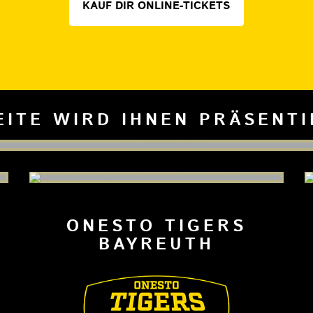
KAUF DIR ONLINE-TICKETS
EITE WIRD IHNEN PRÄSENT
ONESTO TIGERS
BAYREUTH