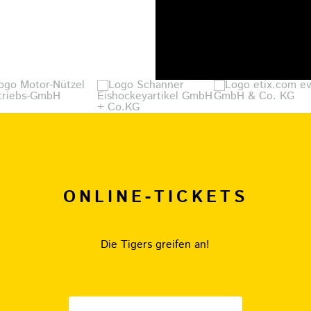
ONLINE-TICKETS
Die Tigers greifen an!