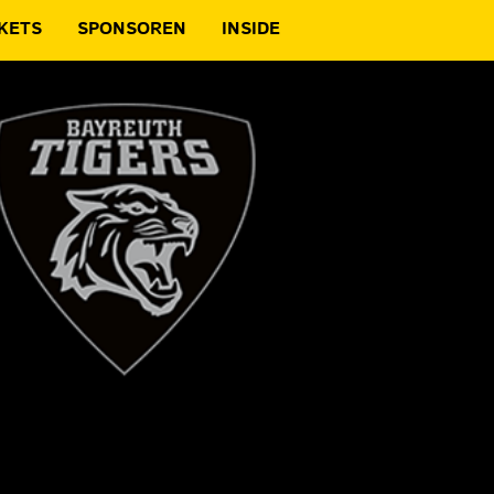
KETS
SPONSOREN
INSIDE