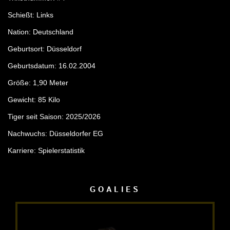
Schießt: Links
Nation: Deutschland
Geburtsort: Düsseldorf
Geburtsdatum: 16.02.2004
Größe: 1,90 Meter
Gewicht: 85 Kilo
Tiger seit Saison: 2025/2026
Nachwuchs: Düsseldorfer EG
Karriere:
Spielerstatistik
GOALIES