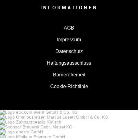
INFORMATIONEN
AGB
Impressum
Datenschutz
Haftungsausschluss
Barrierefreiheit
Cookie-Richtlinie