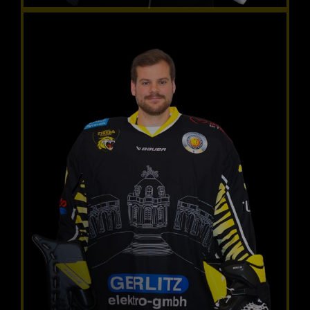
Daniel Arendas