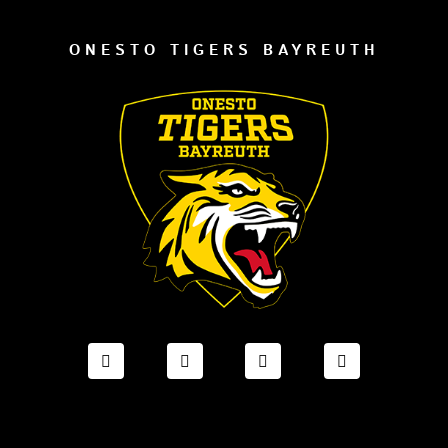
ONESTO TIGERS BAYREUTH
FACEBOOK ONESTO TIGERS BAYREUTH
INSTAGRAM ONESTO TIGERS BA
TIKTOK ONESTO TIGE
LINKEDIN O