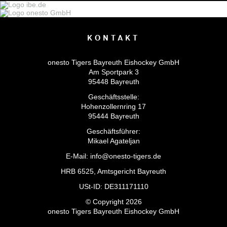
KONTAKT
onesto Tigers Bayreuth Eishockey GmbH
Am Sportpark 3
95448 Bayreuth
Geschäftsstelle:
Hohenzollernring 17
95444 Bayreuth
Geschäftsführer:
Mikael Agateljan
E-Mail: info@onesto-tigers.de
HRB 6525, Amtsgericht Bayreuth
USt-ID: DE311171110
© Copyright 2026
onesto Tigers Bayreuth Eishockey GmbH